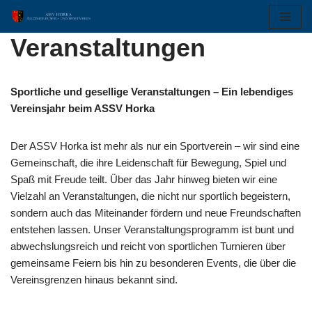
Zum
Veranstaltungen
Inhalt
springen
Sportliche und gesellige Veranstaltungen – Ein lebendiges
Vereinsjahr beim ASSV Horka
Der ASSV Horka ist mehr als nur ein Sportverein – wir sind eine
Gemeinschaft, die ihre Leidenschaft für Bewegung, Spiel und
Spaß mit Freude teilt. Über das Jahr hinweg bieten wir eine
Vielzahl an Veranstaltungen, die nicht nur sportlich begeistern,
sondern auch das Miteinander fördern und neue Freundschaften
entstehen lassen. Unser Veranstaltungsprogramm ist bunt und
abwechslungsreich und reicht von sportlichen Turnieren über
gemeinsame Feiern bis hin zu besonderen Events, die über die
Vereinsgrenzen hinaus bekannt sind.